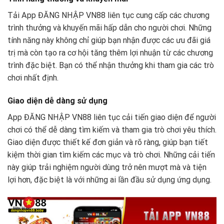
Tải App ĐĂNG NHẬP VN88 liên tục cung cấp các chương
trình thưởng và khuyến mãi hấp dẫn cho người chơi. Những
tính năng này không chỉ giúp bạn nhận được các ưu đãi giá
trị mà còn tạo ra cơ hội tăng thêm lợi nhuận từ các chương
trình đặc biệt. Bạn có thể nhận thưởng khi tham gia các trò
chơi nhất định.
Giao diện dễ dàng sử dụng
App ĐĂNG NHẬP VN88 liên tục cải tiến giao diện để người
chơi có thể dễ dàng tìm kiếm và tham gia trò chơi yêu thích.
Giao diện được thiết kế đơn giản và rõ ràng, giúp bạn tiết
kiệm thời gian tìm kiếm các mục và trò chơi. Những cải tiến
này giúp trải nghiệm người dùng trở nên mượt mà và tiện
lợi hơn, đặc biệt là với những ai lần đầu sử dụng ứng dụng.