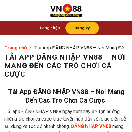
Bỏ
qua
nội
dung
Đăng ký
Đăng nhập
Trang chủ
/
Tải App ĐĂNG NHẬP VN88 – Nơi Mang Đến
Các Trò Chơi Cá Cược
TẢI APP ĐĂNG NHẬP VN88 – NƠI
MANG ĐẾN CÁC TRÒ CHƠI CÁ
CƯỢC
Tải App ĐĂNG NHẬP VN88 – Nơi Mang
Đến Các Trò Chơi Cá Cược
Tải app ĐĂNG NHẬP VN88 ngay hôm nay để tận hưởng
những trò chơi cá cược trực tuyến hấp dẫn với giao diện dễ
sử dụng và tốc độ nhanh chóng.
ĐĂNG NHẬP VN88
mang