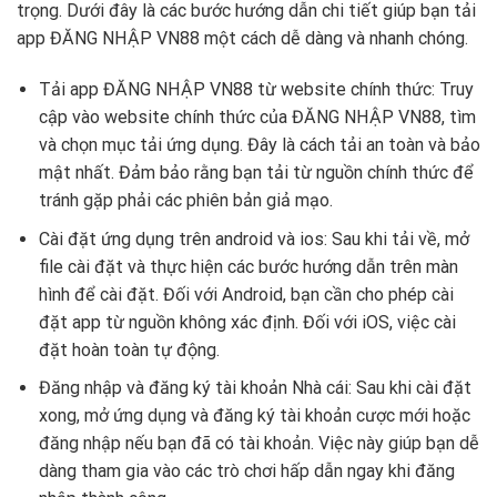
trọng. Dưới đây là các bước hướng dẫn chi tiết giúp bạn tải
app ĐĂNG NHẬP VN88 một cách dễ dàng và nhanh chóng.
Tải app ĐĂNG NHẬP VN88 từ website chính thức: Truy
cập vào website chính thức của ĐĂNG NHẬP VN88, tìm
và chọn mục tải ứng dụng. Đây là cách tải an toàn và bảo
mật nhất. Đảm bảo rằng bạn tải từ nguồn chính thức để
tránh gặp phải các phiên bản giả mạo.
Cài đặt ứng dụng trên android và ios: Sau khi tải về, mở
file cài đặt và thực hiện các bước hướng dẫn trên màn
hình để cài đặt. Đối với Android, bạn cần cho phép cài
đặt app từ nguồn không xác định. Đối với iOS, việc cài
đặt hoàn toàn tự động.
Đăng nhập và đăng ký tài khoản Nhà cái: Sau khi cài đặt
xong, mở ứng dụng và đăng ký tài khoản cược mới hoặc
đăng nhập nếu bạn đã có tài khoản. Việc này giúp bạn dễ
dàng tham gia vào các trò chơi hấp dẫn ngay khi đăng