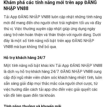
Khám phá các tính năng mới trên app ĐĂNG
NHẬP VN88
Tải App ĐĂNG NHẬP VN88 luôn cập nhật những tính năng
mới để mang đến cho người chơi trải nghiệm tối ưu và đầy
thú vị. Việc thường xuyên cập nhật giúp ứng dụng ngày
càng trở nên hoàn thiện và thân thiện với người dùng. Dưới
đây là một số tính năng nổi bật trên app ĐĂNG NHẬP
VN88 mà bạn không thể bỏ qua.
Hỗ trợ khách hàng 24/7
Một tính năng nổi bật khác khi Tải App ĐĂNG NHẬP VN88
là dịch vụ hỗ trợ khách hàng 24/7. ĐĂNG NHẬP VN88 cung
cấp đội ngũ nhân viên chăm sóc khách hàng nhiệt tình, luôn
sẵn sàng giải đáp mọi thắc mắc của người chơi cược, từ
việc hướng dẫn cách tải app cho đến việc giải quyết các
vấn đề liên quan đến tài khoản.
Tính năng thưởng và khuyến mãi