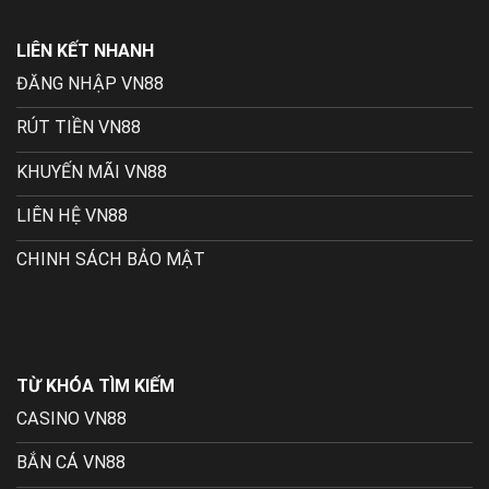
LIÊN KẾT NHANH
ĐĂNG NHẬP VN88
RÚT TIỀN VN88
KHUYẾN MÃI VN88
LIÊN HỆ VN88
CHINH SÁCH BẢO MẬT
TỪ KHÓA TÌM KIẾM
CASINO VN88
BẮN CÁ VN88