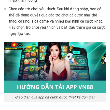
nhập thành công.
Chọn các trò chơi yêu thích: Sau khi đăng nhập, bạn có
thể dễ dàng duyệt qua các trò chơi cá cược như thể
thao, casino, slot game và nhiều loại hình cá cược khác.
Hãy chọn trò chơi yêu thích và bắt đầu tham gia cá cược
ngay lập tức.
Giao diện của app cá cược được thiết kế đơn giản