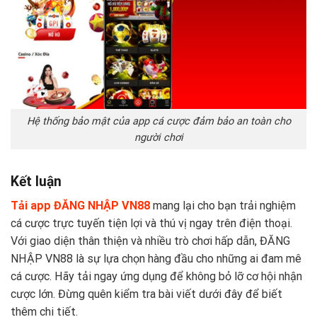
Hệ thống bảo mật của app cá cược đảm bảo an toàn cho
người chơi
Kết luận
Tải app ĐĂNG NHẬP VN88
mang lại cho bạn trải nghiệm
cá cược trực tuyến tiện lợi và thú vị ngay trên điện thoại.
Với giao diện thân thiện và nhiều trò chơi hấp dẫn, ĐĂNG
NHẬP VN88 là sự lựa chọn hàng đầu cho những ai đam mê
cá cược. Hãy tải ngay ứng dụng để không bỏ lỡ cơ hội nhận
cược lớn. Đừng quên kiểm tra bài viết dưới đây để biết
thêm chi tiết.