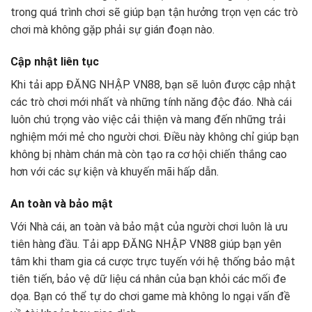
trong quá trình chơi sẽ giúp bạn tận hưởng trọn vẹn các trò
chơi mà không gặp phải sự gián đoạn nào.
Cập nhật liên tục
Khi tải app ĐĂNG NHẬP VN88, bạn sẽ luôn được cập nhật
các trò chơi mới nhất và những tính năng độc đáo. Nhà cái
luôn chú trọng vào việc cải thiện và mang đến những trải
nghiệm mới mẻ cho người chơi. Điều này không chỉ giúp bạn
không bị nhàm chán mà còn tạo ra cơ hội chiến thắng cao
hơn với các sự kiện và khuyến mãi hấp dẫn.
An toàn và bảo mật
Với Nhà cái, an toàn và bảo mật của người chơi luôn là ưu
tiên hàng đầu. Tải app ĐĂNG NHẬP VN88 giúp bạn yên
tâm khi tham gia cá cược trực tuyến với hệ thống bảo mật
tiên tiến, bảo vệ dữ liệu cá nhân của bạn khỏi các mối đe
dọa. Bạn có thể tự do chơi game mà không lo ngại vấn đề