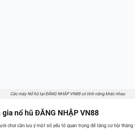
Các máy Nổ hũ tại ĐĂNG NHẬP VN88 có tính năng khác nhau
am gia nổ hũ ĐĂNG NHẬP VN88
i chơi cần lưu ý một số yếu tố quan trọng để tăng cơ hội thắng 