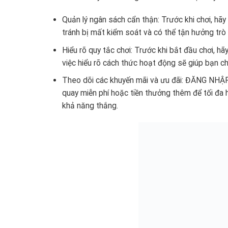
Quản lý ngân sách cẩn thận: Trước khi chơi, hã
tránh bị mất kiểm soát và có thể tận hưởng trò 
Hiểu rõ quy tắc chơi: Trước khi bắt đầu chơi, 
việc hiểu rõ cách thức hoạt động sẽ giúp bạn c
Theo dõi các khuyến mãi và ưu đãi: ĐĂNG NHẬP
quay miễn phí hoặc tiền thưởng thêm để tối đa 
khả năng thắng.