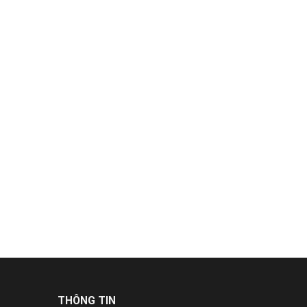
THÔNG TIN