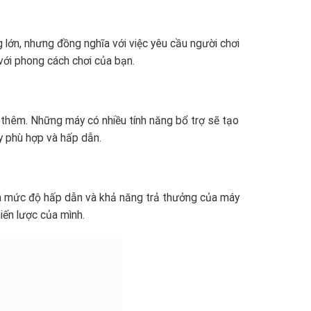
 lớn, nhưng đồng nghĩa với việc yêu cầu người chơi
 với phong cách chơi của bạn.
 thêm. Những máy có nhiều tính năng bổ trợ sẽ tạo
y phù hợp và hấp dẫn.
iá mức độ hấp dẫn và khả năng trả thưởng của máy
iến lược của mình.