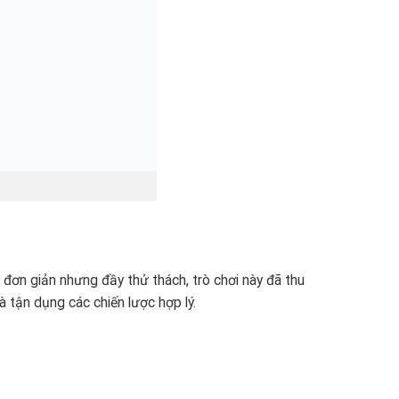
đơn giản nhưng đầy thử thách, trò chơi này đã thu
 tận dụng các chiến lược hợp lý.