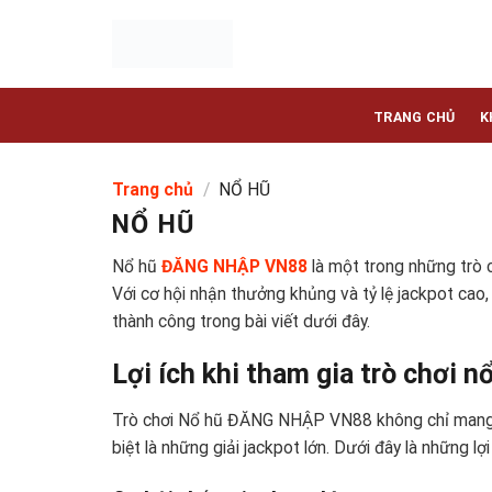
Bỏ
qua
nội
dung
TRANG CHỦ
K
Trang chủ
/
NỔ HŨ
NỔ HŨ
Nổ hũ
ĐĂNG NHẬP VN88
là một trong những trò 
Với cơ hội nhận thưởng khủng và tỷ lệ jackpot cao, 
thành công trong bài viết dưới đây.
Lợi ích khi tham gia trò chơ
Trò chơi Nổ hũ ĐĂNG NHẬP VN88 không chỉ mang đến
biệt là những giải jackpot lớn. Dưới đây là những lợi