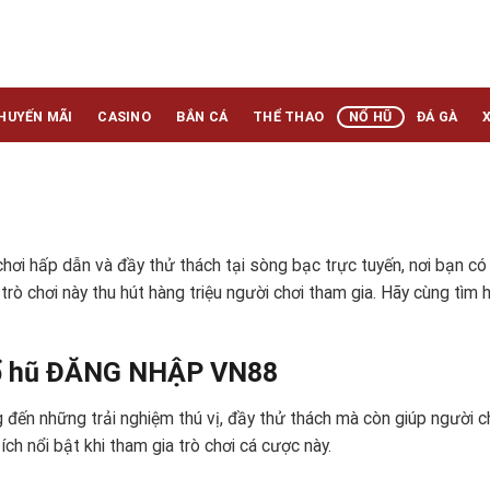
HUYẾN MÃI
CASINO
BẮN CÁ
THỂ THAO
NỔ HŨ
ĐÁ GÀ
chơi hấp dẫn và đầy thử thách tại sòng bạc trực tuyến, nơi bạn c
trò chơi này thu hút hàng triệu người chơi tham gia. Hãy cùng tìm h
i nổ hũ ĐĂNG NHẬP VN88
 những trải nghiệm thú vị, đầy thử thách mà còn giúp người chơ
 ích nổi bật khi tham gia trò chơi cá cược này.