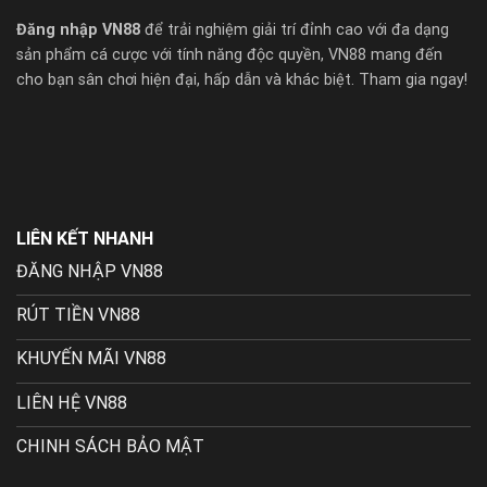
Đăng nhập VN88
để trải nghiệm giải trí đỉnh cao với đa dạng
sản phẩm cá cược với tính năng độc quyền, VN88 mang đến
cho bạn sân chơi hiện đại, hấp dẫn và khác biệt. Tham gia ngay!
LIÊN KẾT NHANH
ĐĂNG NHẬP VN88
RÚT TIỀN VN88
KHUYẾN MÃI VN88
LIÊN HỆ VN88
CHINH SÁCH BẢO MẬT