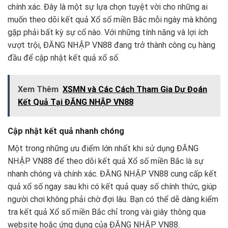
chính xác. Đây là một sự lựa chọn tuyệt vời cho những ai
muốn theo dõi kết quả Xổ số miền Bắc mỗi ngày mà không
gặp phải bất kỳ sự cố nào. Với những tính năng và lợi ích
vượt trội, ĐĂNG NHẬP VN88 đang trở thành công cụ hàng
đầu để cập nhật kết quả xổ số.
Xem Thêm
XSMN và Các Cách Tham Gia Dự Đoán
Kết Quả Tại ĐĂNG NHẬP VN88
Cập nhật kết quả nhanh chóng
Một trong những ưu điểm lớn nhất khi sử dụng ĐĂNG
NHẬP VN88 để theo dõi kết quả Xổ số miền Bắc là sự
nhanh chóng và chính xác. ĐĂNG NHẬP VN88 cung cấp kết
quả xổ số ngay sau khi có kết quả quay số chính thức, giúp
người chơi không phải chờ đợi lâu. Bạn có thể dễ dàng kiểm
tra kết quả Xổ số miền Bắc chỉ trong vài giây thông qua
website hoặc ứng dụng của ĐĂNG NHẬP VN88.